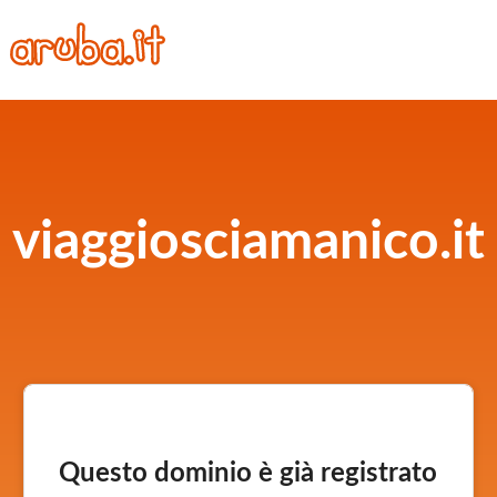
viaggiosciamanico.it
Questo dominio è già registrato